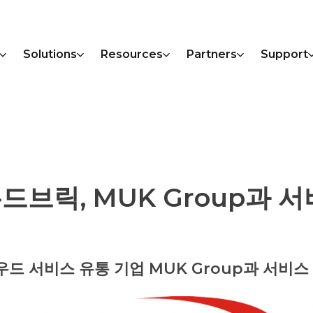
Solutions
Resources
Partners
Support
드브릭, MUK Group과 
우드 서비스 유통 기업 MUK Group과 서비