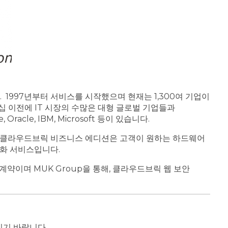
. 1997년부터 서비스를 시작했으며 현재는 1,300여 기업이
십 이전에 IT 시장의 수많은 대형 글로벌 기업들과
cle, IBM, Microsoft 등이 있습니다.
습니다. 클라우드브릭 비즈니스 에디션은 고객이 원하는 하드웨어
특화 서비스입니다.
약이며 MUK Group을 통해, 클라우드브릭 웹 보안
기 바랍니다.