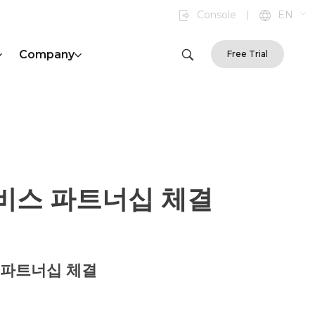
Console
|
EN
Company
Free Trial
서비스 파트너십 체결
스 파트너십 체결