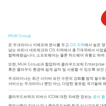
MUK Group
은 우크라이나 키예프에 본사를 두고
CIS 지역
에서 높은 영
넘는 파트너 네트워크와 CIS 지역에서 총 11개국에서 사업
협력해왔습니다, 소프트웨어는 물론 하드웨어 유통도 하며 그 파트너 네트
또한, MUK Group과 협업하여 클라우드브릭 Enterpr
혹은 클라우드 환경에 쉽게 설치 및 사용할 수 있도록 보안
우크라이나는 최근 사이버 보안 수준의 강화를 법적 필수화하
서비스는 우크라이나 뿐만 아닌, 다양한 동유럽 국가들에 
클라우드브릭의 리버스 ICO에 대한 자세한 정보는
공식 웹
문의사항이 있으시거나 클라우드브릭 팀과 실시간으로 대화