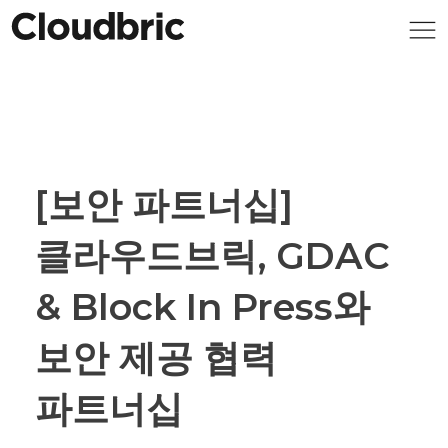
[보안 파트너십]
클라우드브릭, GDAC
& Block In Press와
보안 제공 협력
파트너십