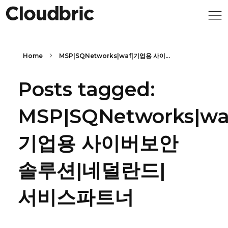
Home
MSP|SQNetworks|waf|기업용 사이...
Posts tagged:
MSP|SQNetworks|wa
기업용 사이버보안
솔루션|네덜란드|
서비스파트너