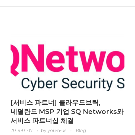
[서비스 파트너] 클라우드브릭,
네덜란드 MSP 기업 SQ Networks와
서비스 파트너십 체결
2019-01-17
by
you-n-us
Blog