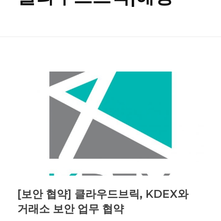
[보안 협약] 클라우드브릭, KDEX와
거래소 보안 업무 협약