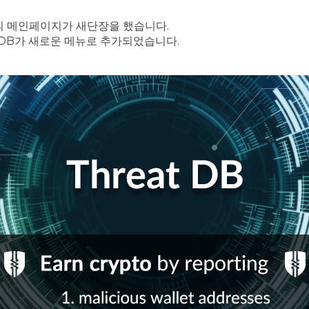
bs의 메인페이지가 새단장을 했습니다.
eat DB가 새로운 메뉴로 추가되었습니다.