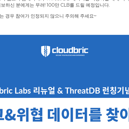
하신 분에게는 무려! 100만 CLB를 드릴 예정입니다.
는 경우 참여가 인정되지 않으니 주의해 주세요~