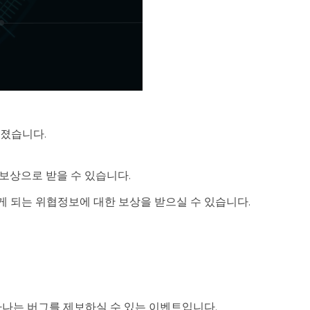
어졌습니다.
보상으로 받을 수 있습니다.
 되는 위협정보에 대한 보상을 받으실 수 있습니다.
타나는 버그를 제보하실 수 있는 이벤트입니다.