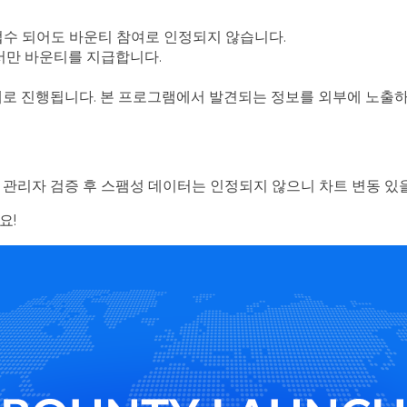
접수 되어도 바운티 참여로 인정되지 않습니다.
 대해서만 바운티를 지급합니다.
로 진행됩니다. 본 프로그램에서 발견되는 정보를 외부에 노출하
관리자 검증 후 스팸성 데이터는 인정되지 않으니 차트 변동 있을
요!