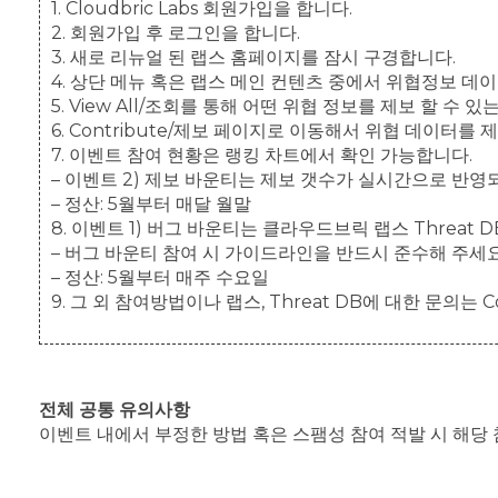
1. Cloudbric Labs 회원가입을 합니다.
2. 회원가입 후 로그인을 합니다.
3. 새로 리뉴얼 된 랩스 홈페이지를 잠시 구경합니다.
4. 상단 메뉴 혹은 랩스 메인 컨텐츠 중에서 위협정보 데이
5. View All/조회를 통해 어떤 위협 정보를 제보 할 수 
6. Contribute/제보 페이지로 이동해서 위협 데이터를 
7. 이벤트 참여 현황은 랭킹 차트에서 확인 가능합니다.
– 이벤트 2) 제보 바운티는 제보 갯수가 실시간으로 반영되
– 정산: 5월부터 매달 월말
8. 이벤트 1) 버그 바운티는 클라우드브릭 랩스 Threa
– 버그 바운티 참여 시 가이드라인을 반드시 준수해 주세요
– 정산: 5월부터 매주 수요일
9. 그 외 참여방법이나 랩스, Threat DB에 대한 문의는 C
전체 공통 유의사항
이벤트 내에서 부정한 방법 혹은 스팸성 참여 적발 시 해당