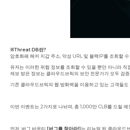
※Threat DB란?
암호화폐 해커 지갑 주소, 악성 URL 및 블랙IP를 조회할
유저는 이러한 위협 정보를 조회할 수 있을 뿐만 아니라 직
제보 받은 정보는 클라우드브릭의 보안 전문가가 모두 검증
기존 클라우드브릭의 웹 방화벽을 이용하고 있는 고객들도 
이번 이벤트는 2가지로 나뉘며, 총 1,000만 CLB를 드릴 
먼저, 버그 바운티
[버그를 찾아라!]
는 리뉴얼 된 클라우드브