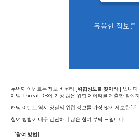
두번째 이벤트는 제보 바운티
[위협정보를 찾아라!]
입니다.
매달 Threat DB에 가장 많은 위협 데이터를 제출한 참여
해당 이벤트 역시 양질의 위협 정보를 가장 많이 제보한 1위
참여 방법이 매우 간단하니 많은 참여 부탁 드립니다!
[참여 방법]