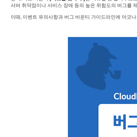
서버 취약점이나 서비스 장애 등의 높은 위험도의 버그를 제보
이때, 이벤트 유의사항과 버그 바운티 가이드라인에 어긋나