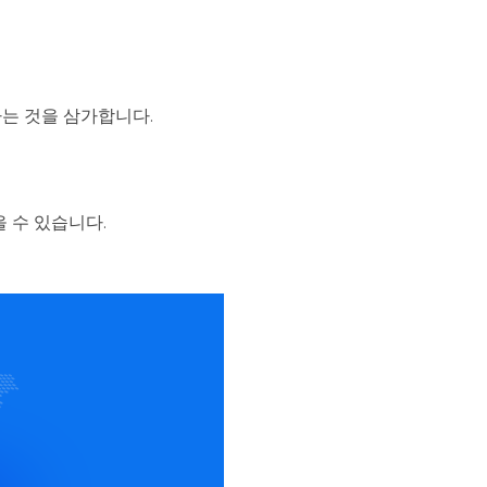
는 것을 삼가합니다.
 수 있습니다.