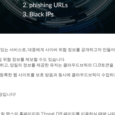
 수 있는 서비스로, 대중에게 사이버 위협 정보를 공개하고자 만들
접 위협 정보를 제보할 수도 있습니다.
하고, 양질의 정보를 제공한 유저는 클라우드브릭의 CLB토큰을 
등록한 웹 사이트를 보호 받음과 동시에 클라우드브릭이 수집하게
예정입니다!
릭 랩스의 홈페이지와 Threat DB 페이지를 이용하실 때에 나