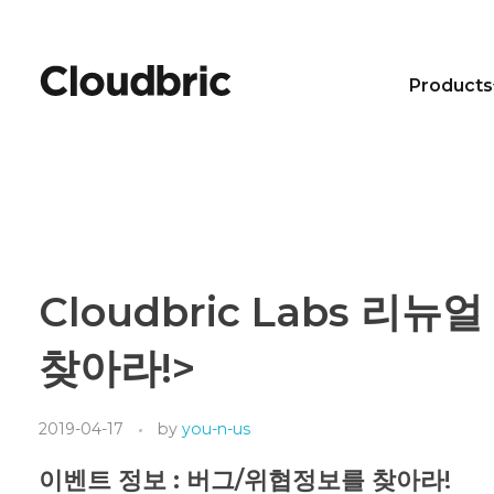
Products
Cloudbric Labs 리
찾아라!>
2019-04-17
by
you-n-us
이벤트 정보 : 버그/위협정보를 찾아라!