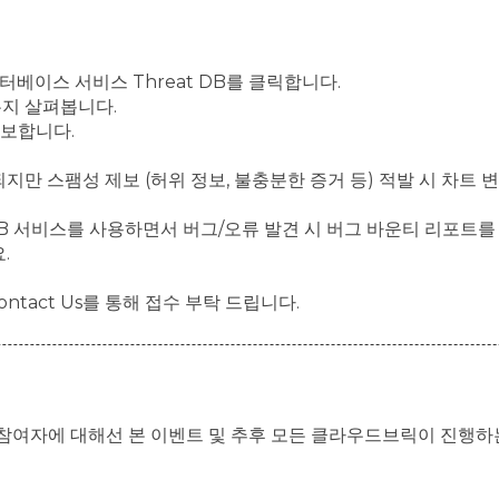
터베이스 서비스 Threat DB를 클릭합니다.
있는지 살펴봅니다.
제보합니다.
지만 스팸성 제보 (허위 정보, 불충분한 증거 등) 적발 시 차트 
t DB 서비스를 사용하면서 버그/오류 발견 시 버그 바운티 리포트
.
ontact Us를 통해 접수 부탁 드립니다.
 참여자에 대해선 본 이벤트 및 추후 모든 클라우드브릭이 진행하