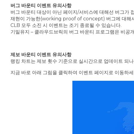
버그 바운티 이벤트 유의사항
버그 바운티 대상이 아닌 페이지/서비스에 대해선 버그가 
재현이 가능한(working proof of concept) 버그에
CLB 모두 소진 시 이벤트는 조기 종료될 수 있습니다.
기밀유지 – 클라우드브릭의 버그 바운티 프로그램은 비공개
제보 바운티 이벤트 유의사항
랭킹 차트는 제보 횟수 기준으로 실시간으로 업데이트 되나 
지금 바로 아래 그림을 클릭하여 이벤트 페이지로 이동하세