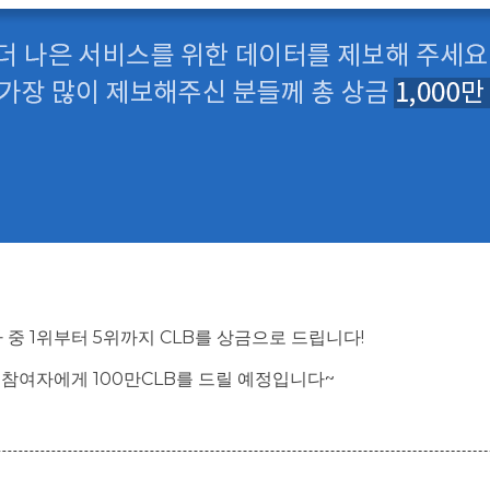
자 중 1위부터 5위까지 CLB를 상금으로 드립니다!
 참여자에게 100만CLB를 드릴 예정입니다~