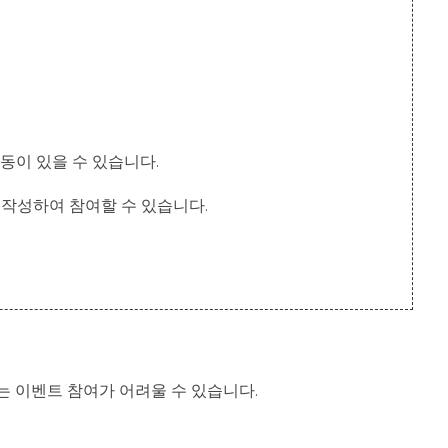
변동이 있을 수 있습니다.
를 작성하여 참여할 수 있습니다.
는 이벤트 참여가 어려울 수 있습니다.