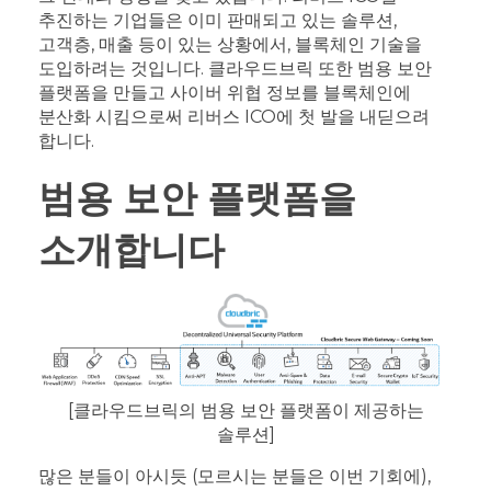
추진하는 기업들은 이미 판매되고 있는 솔루션,
고객층, 매출 등이 있는 상황에서, 블록체인 기술을
도입하려는 것입니다. 클라우드브릭 또한 범용 보안
플랫폼을 만들고 사이버 위협 정보를 블록체인에
분산화 시킴으로써 리버스 ICO에 첫 발을 내딛으려
합니다.
범용 보안 플랫폼을
소개합니다
[클라우드브릭의 범용 보안 플랫폼이 제공하는
솔루션]
많은 분들이 아시듯 (모르시는 분들은 이번 기회에),