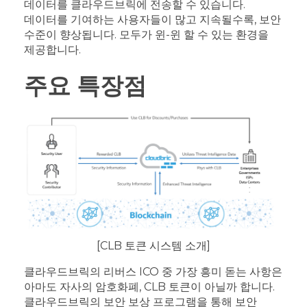
데이터를 클라우드브릭에 전송할 수 있습니다.
데이터를 기여하는 사용자들이 많고 지속될수록, 보안
수준이 향상됩니다. 모두가 윈-윈 할 수 있는 환경을
제공합니다.
주요 특장점
[CLB 토큰 시스템 소개]
클라우드브릭의 리버스 ICO 중 가장 흥미 돋는 사항은
아마도 자사의 암호화폐, CLB 토큰이 아닐까 합니다.
클라우드브릭의 보안 보상 프로그램을 통해 보안