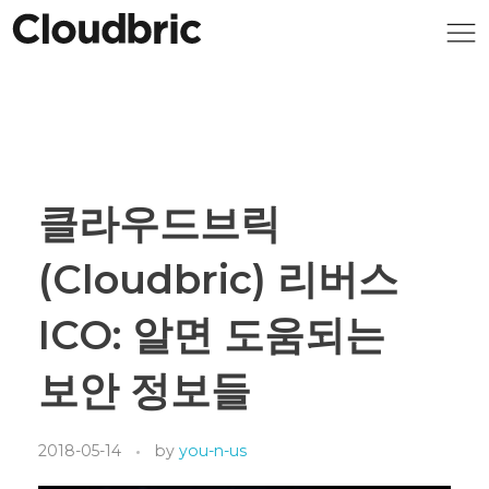
클라우드브릭
(Cloudbric) 리버스
ICO: 알면 도움되는
보안 정보들
2018-05-14
by
you-n-us