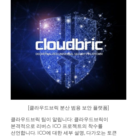
[클라우드브릭 분산 범용 보안 플랫폼]
클라우드브릭 팀이 알립니다: 클라우드브릭이
본격적으로 리버스 ICO 프로젝트의 착수를
선언합니다. ICO에 대한 세부 설명, 다가오는 토큰