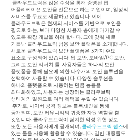
클라우드브릭은 많은 수상을 통해 증명된 웹
어플리케이션 보안을 전문으로 하는 기업이며, 일정의
서비스를 무료로 제공하고 있습니다. 이에
클라우드브릭은 현재의 서비스를 기반으로 보안을
필요로 하는, 보다 다양한 사용자 층에게 다가갈 수
있도록 확장 개발을 하려 합니다. 그에 맞춰 새로
거듭난 클라우드브릭 범용 보안 플랫폼을 소개합니다.
새로운 클라우드브릭 보안 플랫폼은 3가지 주요
요소로 구성되어 있습니다: 웹 보안, 모바일/PC 보안,
그리고 보안 리서치 툴. 사용자들은 하나의 보안
플랫폼을 통해 필요에 의한 다수개의 보안 솔루션을
선택하여 사용할 수 있습니다. 다양한 솔루션을
하나의 플랫폼으로 사용하는 만큼 능률을
최대화하였고, 사용자는 성장하는 클라우브릭
생태계의 일원으로 여러 혜택을 누릴 수 있습니다.
추가로, 사이버 공격 정보는 블록체인을 통해
공개되며, 보안 커뮤니티의 귀중한 자원 역할을 할
것입니다. 클라우드브릭이 탐지한 악성 위협 정보
또한 모든 사용자에게 공개되며,
클라우드브릭 랩스
에
있는 툴을 사용해 활용할 수 있습니다. 일반 대중들도