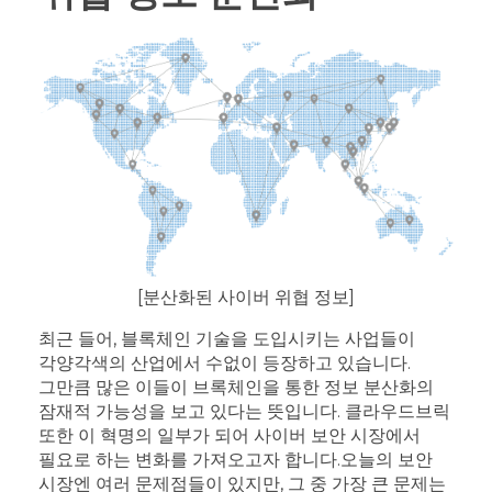
[분산화된 사이버 위협 정보]
최근 들어, 블록체인 기술을 도입시키는 사업들이
각양각색의 산업에서 수없이 등장하고 있습니다.
그만큼 많은 이들이 브록체인을 통한 정보 분산화의
잠재적 가능성을 보고 있다는 뜻입니다. 클라우드브릭
또한 이 혁명의 일부가 되어 사이버 보안 시장에서
필요로 하는 변화를 가져오고자 합니다.
오늘의 보안
시장엔 여러 문제점들이 있지만, 그 중 가장 큰 문제는