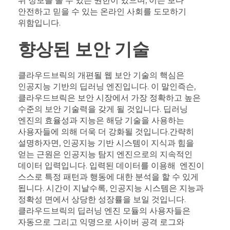
위 정보를 볼 수 있는 권한이 있으며, 이는 보다
안전하고 믿을 수 있는 온라인 사회를 도모하기
위함입니다.
향상된 보안 기술
클라우드브릭의 개편될 웹 보안 기술의 핵심은
인공지능 기반의 딥러닝 엔진입니다. 이 말인즉슨,
클라우드브릭은 보안 시장에서 가장 정확하고 높은
수준의 보안 기술력을 갖게 될 것입니다. 딥러닝
엔진의 효율성과 지능은 해당 기술을 사용하는
사용자들에 의해 더욱 더 강화될 것입니다.
간략히
설명하자면, 인공지능 기반 시스템이 지식과 힘을
얻는 근원은 인공지능 탐지 엔진으로의 지속적인
데이터 입력입니다. 입력된 데이터를 이용해 엔진이
스스로 특정 패턴과 행동에 대한 분석을 할 수 있게
됩니다. 시간이 지날수록, 인공지능 시스템은 지능과
정확성 면에서 상당한 성장률을 보일 것입니다.
클라우드브릭의 딥러닝 엔진 모듈의 사용자들은
자동으로 그리고 익명으로 사이버 공격 로그와