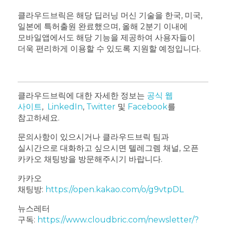
클라우드브릭은 해당 딥러닝 머신 기술을 한국, 미국,
일본에 특허출원 완료했으며,
올해 2분기 이내에
모바일앱에서도 해당 기능을 제공하여 사용자들이
더욱 편리하게 이용할 수 있도록 지원할 예정입니다.
클라우드브릭에 대한 자세한 정보는
공식 웹
사이트
,
LinkedIn
,
Twitter
및
Facebook
를
참고하세요.
문의사항이 있으시거나 클라우드브릭 팀과
실시간으로 대화하고 싶으시면 텔레그렘 채널, 오픈
카카오 채팅방을 방문해주시기 바랍니다.
카카오
채팅방:
https://open.kakao.com/o/g9vtpDL
뉴스레터
구독:
https://www.cloudbric.com/newsletter/?