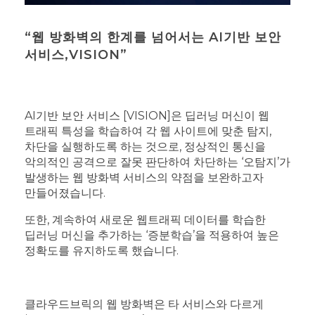
“웹 방화벽의 한계를 넘어서는 AI기반 보안
서비스,VISION”
AI기반 보안 서비스 [VISION]은 딥러닝 머신이 웹
트래픽 특성을 학습하여 각 웹 사이트에 맞춘 탐지,
차단을 실행하도록 하는 것으로, 정상적인 통신을
악의적인 공격으로 잘못 판단하여 차단하는 ‘오탐지’가
발생하는 웹 방화벽 서비스의 약점을 보완하고자
만들어졌습니다.
또한, 계속하여 새로운 웹트래픽 데이터를 학습한
딥러닝 머신을 추가하는 ‘증분학습’을 적용하여 높은
정확도를 유지하도록 했습니다.
클라우드브릭의 웹 방화벽은 타 서비스와 다르게