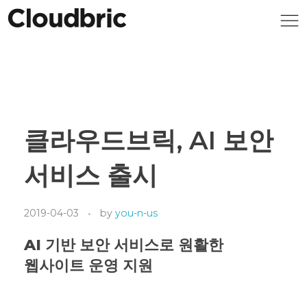
클라우드브릭, AI 보안
서비스 출시
2019-04-03
by
you-n-us
AI 기반 보안 서비스로 원활한
웹사이트 운영 지원