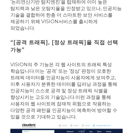
‘논리연산기반 탐지엔진’을 탑재하여 이미 높은
탐지력과 낮은 오탐지율을 인정받고 있으나, 인공지능
기술을 결합하여 한층 더 스마트한 보안 서비스를
제공하기 위해 VISION서비스를 출시하게
되었습니다.
“[공격 트래픽], [정상 트래픽]을 직접 선택
가능”
VISION의 주 기능은 각 웹 사이트의 트래픽 특성
학습입니다.
이는 ‘공격’ 또는 ‘정상’ 판정이 모호한
트래픽 데이터를 인공지능이 사용자에게 보여주고,
이후 사용자가 분류한 데이터를 딥러닝 과정을 통해
인공지능이 스스로 공격 및 정상 트래픽 식별을
향상시키는 고도의 기술입니다.
이런 과정을 통해
사용자의 웹 사이트에 잠재적 위험으로 작용하는
다양한 공격 패턴을 인공지능이 예측하여 방어할 수
있을 것으로 기대하고 있습니다.