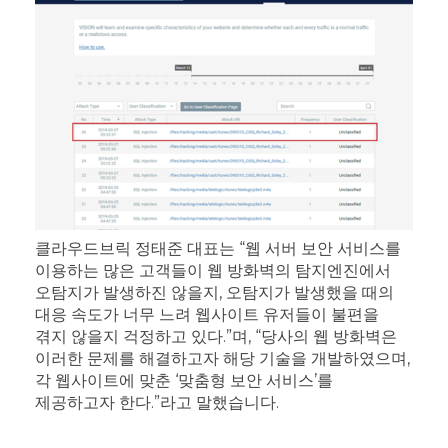
클라우드브릭 정태준 대표는 “웹 서버 보안 서비스를
이용하는 많은 고객들이 웹 방화벽의 탐지엔진에서
오탐지가 발생하진 않을지, 오탐지가 발생했을 때의
대응 속도가 너무 느려 웹사이트 유저들이 불편을
겪지 않을지 걱정하고 있다.”며, “당사의 웹 방화벽은
이러한 문제를 해결하고자 해당 기술을 개발하였으며,
각 웹사이트에 맞춘 ‘맞춤형 보안 서비스’를
제공하고자 한다.”라고 말했습니다.