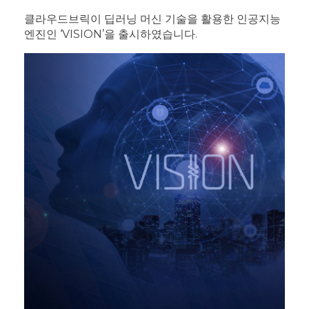
클라우드브릭이 딥러닝 머신 기술을 활용한 인공지능
엔진인 ‘VISION’을 출시하였습니다.