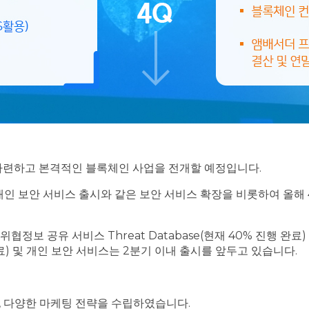
 마련하고 본격적인 블록체인 사업을 전개할 예정입니다.
개인 보안 서비스 출시와 같은 보안 서비스 확장을 비롯하여 올
정보 공유 서비스 Threat Database(현재 40% 진행 완료)
완료) 및 개인 보안 서비스는 2분기 이내 출시를 앞두고 있습니다.
, 다양한 마케팅 전략을 수립하였습니다.