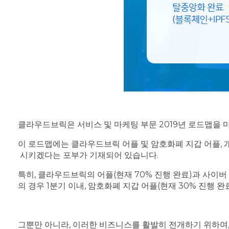
클라우드브릭은 서비스 및 마케팅 부문 2019년 로드맵을
이 로드맵에는 클라우드브릭 어플 및 암호화폐 지갑 어플, 
시키겠다는 포부가 기재되어 있습니다.
특히, 클라우드브릭의 어플(현재 70% 진행 완료)과 사이버 위협
의 경우 1분기 이내, 암호화폐 지갑 어플(현재 30% 진행 
그뿐만 아니라, 이러한 비즈니스를 활발히 전개하기 위하여