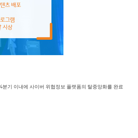
해 4분기 이내에 사이버 위협정보 플랫폼의 탈중앙화를 완료