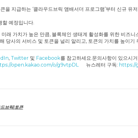
큰을 지급하는 ‘클라우드브릭 앰배서더 프로그램’부터 신규 유저 
행할 예정입니다.
 미래 가치가 높은 만큼, 블록체인 생태계 활성화를 위한 비즈니
 당사의 서비스 및 토큰을 널리 알리고, 토큰의 가치를 높이기 
edIn
,
Twitter
및
Facebook
를 참고하세요.
문의사항이 있으시거
tps://open.kakao.com/o/g9vtpDL
뉴스레터 구독:
https:/
우드브릭|토큰