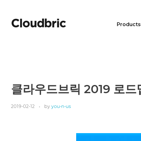
Products
클라우드브릭 2019 로드
2019-02-12
by
you-n-us