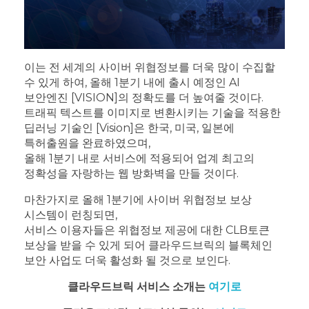
이는 전 세계의 사이버 위협정보를 더욱 많이 수집할
수 있게 하여, 올해 1분기 내에 출시 예정인 AI
보안엔진 [VISION]의 정확도를 더 높여줄 것이다.
트래픽 텍스트를 이미지로 변환시키는 기술을 적용한
딥러닝 기술인 [Vision]은 한국, 미국, 일본에
특허출원을 완료하였으며,
올해 1분기 내로 서비스에 적용되어 업계 최고의
정확성을 자랑하는 웹 방화벽을 만들 것이다.
마찬가지로 올해 1분기에 사이버 위협정보 보상
시스템이 런칭되면,
서비스 이용자들은 위협정보 제공에 대한 CLB토큰
보상을 받을 수 있게 되어 클라우드브릭의 블록체인
보안 사업도 더욱 활성화 될 것으로 보인다.
클라우드브릭 서비스 소개는
여기로