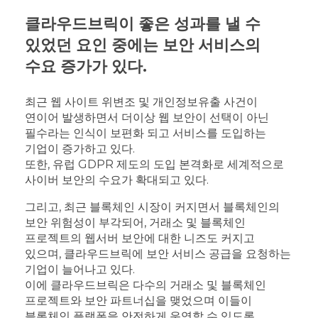
클라우드브릭이 좋은 성과를 낼 수
있었던 요인 중에는 보안 서비스의
수요 증가가 있다.
최근 웹 사이트 위변조 및 개인정보유출 사건이
연이어 발생하면서 더이상 웹 보안이 선택이 아닌
필수라는 인식이 보편화 되고 서비스를 도입하는
기업이 증가하고 있다.
또한, 유럽 GDPR 제도의 도입 본격화로 세계적으로
사이버 보안의 수요가 확대되고 있다.
그리고, 최근 블록체인 시장이 커지면서 블록체인의
보안 위험성이 부각되어, 거래소 및 블록체인
프로젝트의 웹서버 보안에 대한 니즈도 커지고
있으며, 클라우드브릭에 보안 서비스 공급을 요청하는
기업이 늘어나고 있다.
이에 클라우드브릭은 다수의 거래소 및 블록체인
프로젝트와 보안 파트너십을 맺었으며 이들이
블록체인 플랫폼을 안전하게 운영할 수 있도록