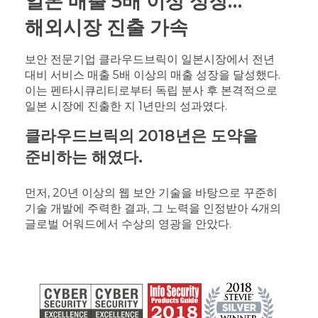
일본 매출 5배 이상 성장…
해외시장 진출 가속
보안 전문기업 클라우드브릭이 일본시장에서 전년
대비 서비스 매출 5배 이상의 매출 성장을 달성했다.
이는 펜타시큐리티로부터 독립 분사 후 본격적으로
일본 시장에 진출한 지 1년만의 성과였다.
클라우드브릭의 2018년은 도약을
준비하는 해였다.
먼저, 20년 이상의 웹 보안 기술을 바탕으로 꾸준히
기술 개발에 주력한 결과, 그 노력을 인정받아 4개의
글로벌 어워드에서 수상의 영광을 안았다.