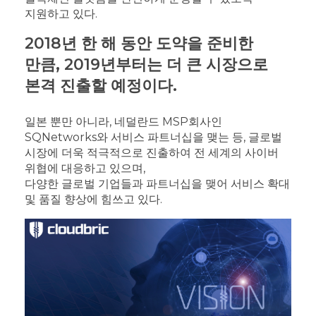
지원하고 있다.
2018년 한 해 동안 도약을 준비한
만큼, 2019년부터는 더 큰 시장으로
본격 진출할 예정이다.
일본 뿐만 아니라, 네덜란드 MSP회사인
SQNetworks와 서비스 파트너십을 맺는 등, 글로벌
시장에 더욱 적극적으로 진출하여 전 세계의 사이버
위협에 대응하고 있으며,
다양한 글로벌 기업들과 파트너십을 맺어 서비스 확대
및 품질 향상에 힘쓰고 있다.