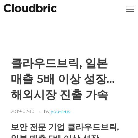
클라우드브릭, 일본
매출 5배 이상 성장…
해외시장 진출 가속
2019-02-10
by
you-n-us
보안 전문 기업 클라우드브릭,