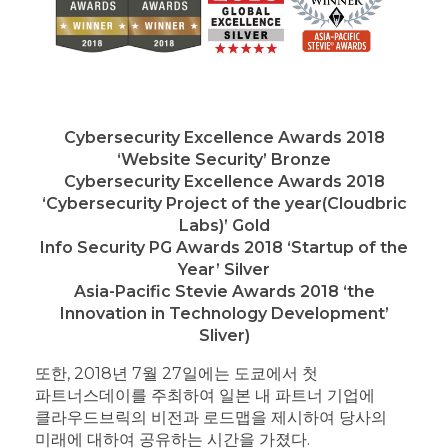
Cybersecurity Excellence Awards 2018
‘Website Security’ Bronze
Cybersecurity Excellence Awards 2018
‘Cybersecurity Project of the year(Cloudbric
Labs)’ Gold
Info Security PG Awards 2018 ‘Startup of the
Year’ Silver
Asia-Pacific Stevie Awards 2018 ‘the
Innovation in Technology Development’
Sliver)
또한, 2018년 7월 27일에는 도쿄에서 첫
파트너스데이를 주최하여 일본 내 파트너 기업에
클라우드브릭의 비전과 로드맵을 제시하여 당사의
미래에 대하여 공유하는 시간을 가졌다.