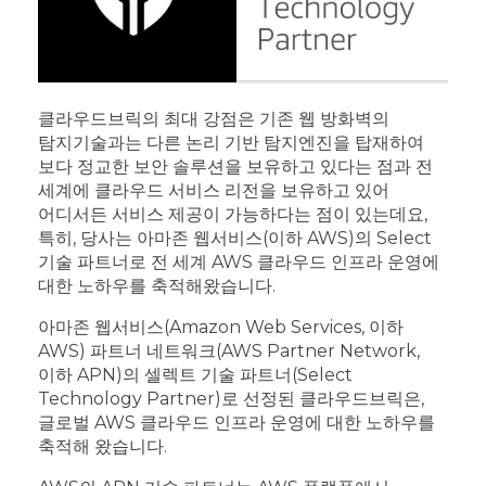
클라우드브릭의 최대 강점은 기존 웹 방화벽의
탐지기술과는 다른 논리 기반 탐지엔진을 탑재하여
보다 정교한 보안 솔루션을 보유하고 있다는 점과 전
세계에 클라우드 서비스 리전을 보유하고 있어
어디서든 서비스 제공이 가능하다는 점이 있는데요,
특히, 당사는 아마존 웹서비스(이하 AWS)의 Select
기술 파트너로 전 세계 AWS 클라우드 인프라 운영에
대한 노하우를 축적해왔습니다.
아마존 웹서비스(Amazon Web Services, 이하
AWS) 파트너 네트워크(AWS Partner Network,
이하 APN)의 셀렉트 기술 파트너(Select
Technology Partner)로 선정된 클라우드브릭은,
글로벌 AWS 클라우드 인프라 운영에 대한 노하우를
축적해 왔습니다.