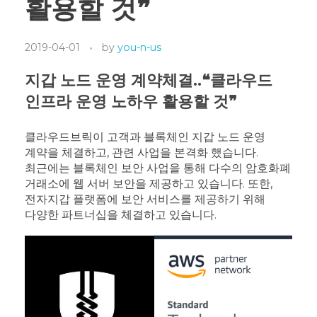
활용할 것❞
2019-04-01
by
you-n-us
지갑 노드 운영 계약체결..❝클라우드
인프라 운영 노하우 활용할 것❞
클라우드브릭이 고객과 블록체인 지갑 노드 운영
계약을 체결하고, 관련 사업을 본격화 했습니다.
최근에는 블록체인 보안 사업을 통해 다수의 암호화폐
거래소에 웹 서버 보안을 제공하고 있습니다.
또한,
전자지갑 플랫폼에 보안 서비스를 제공하기 위해
다양한 파트너십을 체결하고 있습니다.