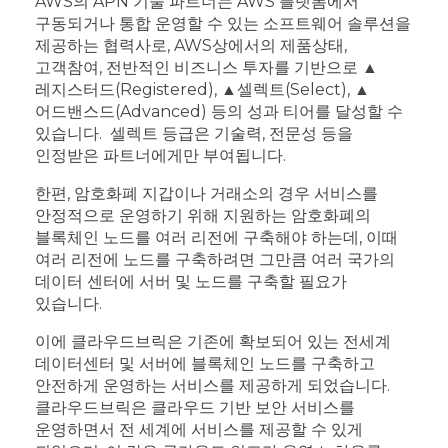
AWS의 APN 기술 파트너는 AWS 플랫폼에서
구동되거나 통합 운영할 수 있는 소프트웨어 솔루션을
제공하는 협력사로, AWS상에서의 제품상태,
고객참여, 전반적인 비즈니스 투자를 기반으로 ▲
레지스터드(Registered), ▲셀렉트(Select), ▲
어드밴스드(Advanced) 등의 성과 티어를 달성할 수
있습니다. 셀렉트 등급은 기술력, 전문성 등을
인정받은 파트너에게만 부여됩니다.
한편, 암호화폐 지갑이나 거래소의 경우 서비스를
안정적으로 운영하기 위해 지원하는 암호화폐의
블록체인 노드를 여러 리전에 구축해야 하는데, 이때
여러 리전에 노드를 구축하려면 그만큼 여러 국가의
데이터 센터에 서버 및 노드를 구축할 필요가
있습니다.
이에 클라우드브릭은 기존에 확보되어 있는 전세계
데이터센터 및 서버에 블록체인 노드를 구축하고
안전하게 운영하는 서비스를 제공하게 되었습니다.
클라우드브릭은 클라우드 기반 보안 서비스를
운영하면서 전 세계에 서비스를 제공할 수 있게