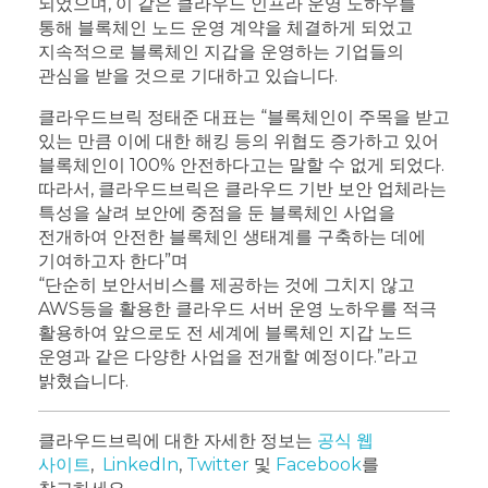
되었으며, 이 같은 클라우드 인프라 운영 노하우를
통해 블록체인 노드 운영 계약을 체결하게 되었고
지속적으로 블록체인 지갑을 운영하는 기업들의
관심을 받을 것으로 기대하고 있습니다.
클라우드브릭 정태준 대표는 “블록체인이 주목을 받고
있는 만큼 이에 대한 해킹 등의 위협도 증가하고 있어
블록체인이 100% 안전하다고는 말할 수 없게 되었다.
따라서, 클라우드브릭은 클라우드 기반 보안 업체라는
특성을 살려 보안에 중점을 둔 블록체인 사업을
전개하여 안전한 블록체인 생태계를 구축하는 데에
기여하고자 한다”며
“단순히 보안서비스를 제공하는 것에 그치지 않고
AWS등을 활용한 클라우드 서버 운영 노하우를 적극
활용하여 앞으로도 전 세계에 블록체인 지갑 노드
운영과 같은 다양한 사업을 전개할 예정이다.”라고
밝혔습니다.
클라우드브릭에 대한 자세한 정보는
공식 웹
사이트
,
LinkedIn
,
Twitter
및
Facebook
를