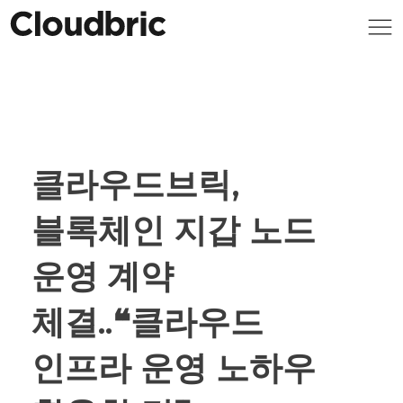
클라우드브릭,
블록체인 지갑 노드
운영 계약
체결..❝클라우드
인프라 운영 노하우