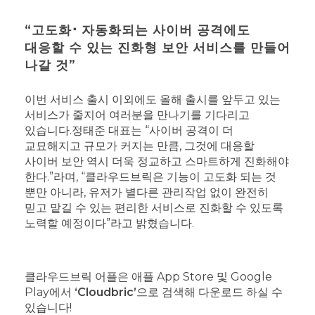
“고도화⠂자동화되는 사이버 공격에도
대응할 수 있는 진화형 보안 서비스를 만들어
나갈 것”
이번 서비스 출시 이외에도 올해 출시를 앞두고 있는
서비스가 줄지어 여러분을 만나기를 기다리고
있습니다.
정태준 대표는 “사이버 공격이 더
교묘해지고 규모가 커지는 만큼, 그것에 대응할
사이버 보안 역시 더욱 정교하고 스마트하게 진화해야
한다.”라며, “클라우드브릭은 기능이 고도화 되는 것
뿐만 아니라, 유저가 별다른 관리작업 없이 완전히
믿고 맡길 수 있는 편리한 서비스로 진화할 수 있도록
노력할 예정이다”라고 밝혔습니다.
클라우드브릭 어플은 애플 App Store 및 Google
Play에서
‘Cloudbric’
으로 검색해 다운로드 하실 수
있습니다!