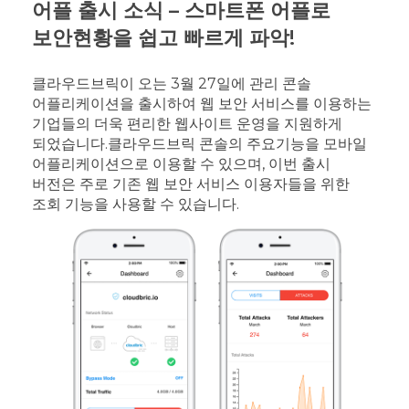
어플 출시 소식 – 스마트폰 어플로
보안현황을 쉽고 빠르게 파악!
클라우드브릭이 오는 3월 27일에 관리 콘솔
어플리케이션을 출시하여 웹 보안 서비스를 이용하는
기업들의 더욱 편리한 웹사이트 운영을 지원하게
되었습니다.
클라우드브릭 콘솔의 주요기능을 모바일
어플리케이션으로 이용할 수 있으며, 이번 출시
버전은 주로 기존 웹 보안 서비스 이용자들을 위한
조회 기능을 사용할 수 있습니다.