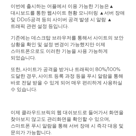
이번에 출시하는 어플에서 이용 가능한 기능은▲
대시보드를 통한 웹사이트 현황 모니터링 ▲서버 장애
및 DDoS공격 등의 사이버 공격 발생 시 알람 ▲
트래픽 관련 설정 등입니다.
기존에는 데스크탑 브라우저를 통해서 사이트의 보안
상황을 확인 및 설정 변경이 가능했지만 이제
스마트폰으로도 이러한 기능을 사용 가능하게
되었습니다.
또한, 사이트가 공격을 받거나 트래픽이 80%/100%
도달한 경우, 사이트 등록 과정 등을 푸시 알람을 통해
바로 전달 받을 수 있게 되어 매우 편리하게 사용하실
수 있습니다.
이제 클라우드브릭의 웹 대쉬보드로 들어가서 화면을
찾아보지 않고도 관리화면을 확인할 수 있으며,
스마트폰 푸시 알람을 통해 서버 장애 시 즉각 대응 및
문의가 가능합니다.