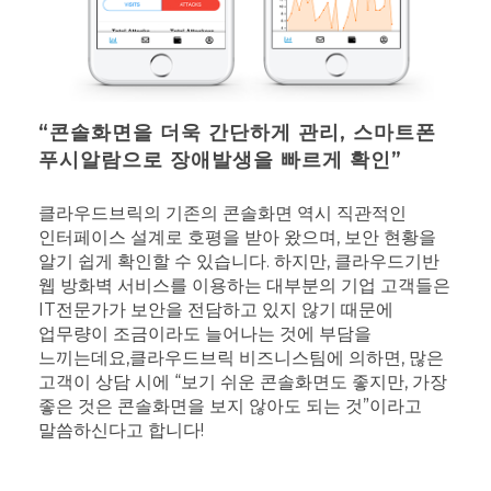
“콘솔화면을 더욱 간단하게 관리, 스마트폰
푸시알람으로 장애발생을 빠르게 확인”
클라우드브릭의 기존의 콘솔화면 역시 직관적인
인터페이스 설계로 호평을 받아 왔으며, 보안 현황을
알기 쉽게 확인할 수 있습니다.
하지만, 클라우드기반
웹 방화벽 서비스를 이용하는 대부분의 기업 고객들은
IT전문가가 보안을 전담하고 있지 않기 때문에
업무량이 조금이라도 늘어나는 것에 부담을
느끼는데요,
클라우드브릭 비즈니스팀에 의하면, 많은
고객이 상담 시에 “보기 쉬운 콘솔화면도 좋지만, 가장
좋은 것은 콘솔화면을 보지 않아도 되는 것”이라고
말씀하신다고 합니다!