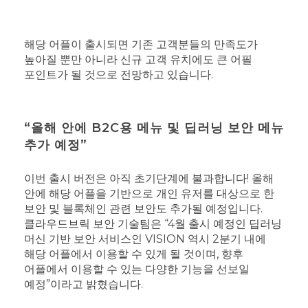
해당 어플이 출시되면 기존 고객분들의 만족도가
높아질 뿐만 아니라 신규 고객 유치에도 큰 어필
포인트가 될 것으로 전망하고 있습니다.
“올해 안에 B2C용 메뉴 및 딥러닝 보안 메뉴
추가 예정”
이번 출시 버전은 아직 초기단계에 불과합니다!
올해
안에 해당 어플을 기반으로 개인 유저를 대상으로 한
보안 및 블록체인 관련 보안도 추가될 예정입니다.
클라우드브릭 보안 기술팀은 “4월 출시 예정인 딥러닝
머신 기반 보안 서비스인 VISION 역시 2분기 내에
해당 어플에서 이용할 수 있게 될 것이며, 향후
어플에서 이용할 수 있는 다양한 기능을 선보일
예정”이라고 밝혔습니다.