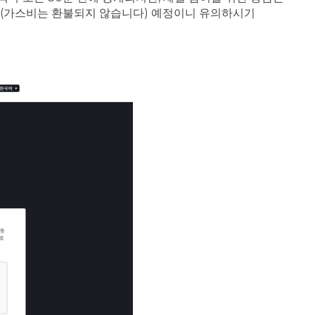
 될 (가스비는 환불되지 않습니다) 예정이니 유의하시기