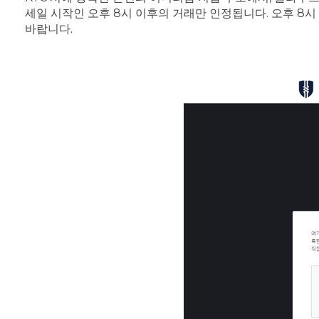
세일 시작인 오후 8시 이후의 거래만 인정됩니다. 오후 8시
바랍니다.