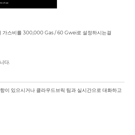
비를 300,000 Gas / 60 Gwei로 설정하시는걸
립니다.
항이 있으시거나 클라우드브릭 팀과 실시간으로 대화하고