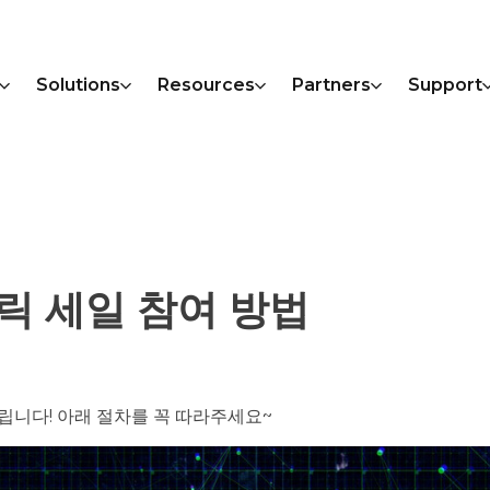
Solutions
Resources
Partners
Support
브릭 세일 참여 방법
립니다! 아래 절차를 꼭 따라주세요~