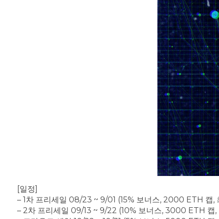
[일정]
– 1차 프리세일 08/23 ~ 9/01 (15% 보너스, 2000 ETH 
– 2차 프리세일 09/13 ~ 9/22 (10% 보너스, 3000 ETH 