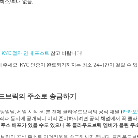
캡, 최소/최대 없음)
는
KYC 절차 안내 포스트
참고 바랍니다!
주세요. KYC 인증이 완료되기까지는 최소 24시간이 걸릴 수
우드브릭의 주소로 송금하기
일날, 세일 시작 30분 전에 클라우드브릭의 공식 채널 (
카카오
시작과 동시에 공개되니 미리 준비하시려면 공식 채널에서 꼭
클라
주소 배포가 있을 수도 있으니 꼭 클라우드브릭 멤버가 올린 주
드브릭의 공식 주소로 이더리움을 송금하시면 됩니다. 클라우드브릭