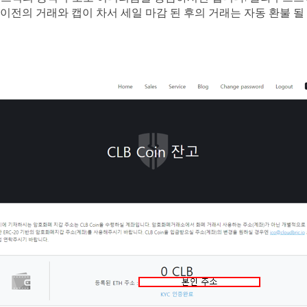
 이전의 거래와 캡이 차서 세일 마감 된 후의 거래는 자동 환불