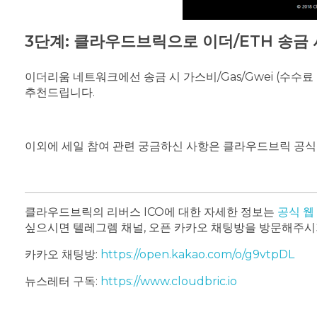
3단계: 클라우드브릭으로 이더/ETH 송금
이더리움 네트워크에선 송금 시 가스비/Gas/Gwei (수수료 
추천드립니다.
이외에 세일 참여 관련 궁금하신 사항은 클라우드브릭 공
클라우드브릭의 리버스 ICO에 대한 자세한 정보는
공식 웹
싶으시면 텔레그렘 채널, 오픈 카카오 채팅방을 방문해주시
카카오 채팅방:
https://open.kakao.com/o/g9vtpDL
텔
뉴스레터 구독:
https://www.cloudbric.io