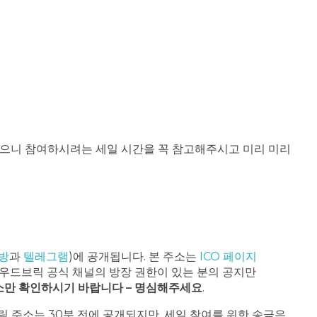
 있으니 참여하시려는 세일 시간을 꼭 참고해주시고 미리 미리
방
과
텔레그램
)에 공개됩니다. 본 주소는
ICO 페이지
우드브릭 공식 채널의 방장 권한이 있는 분의 공지만
소만 확인하시기 바랍니다 – 명심해주세요
.
 주소는 30분 전에 공개되지만, 세일 참여를 위한 송금은