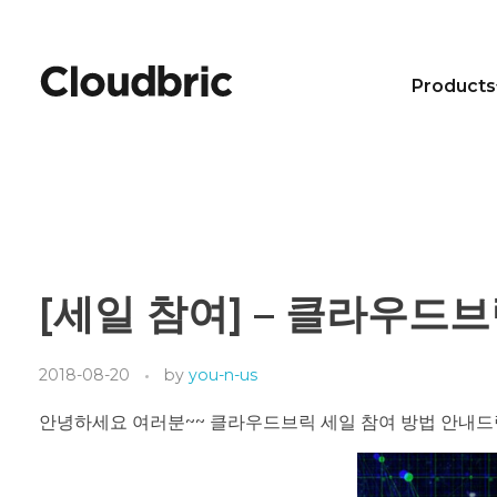
Products
[세일 참여] – 클라우드
2018-08-20
by
you-n-us
안녕하세요 여러분~~ 클라우드브릭 세일 참여 방법 안내드