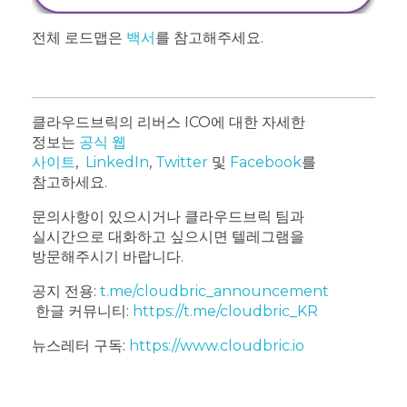
전체 로드맵은
백서
를 참고해주세요.
클라우드브릭의 리버스 ICO에 대한 자세한
정보는
공식 웹
사이트
,
LinkedIn
,
Twitter
및
Facebook
를
참고하세요.
문의사항이 있으시거나 클라우드브릭 팀과
실시간으로 대화하고 싶으시면 텔레그램을
방문해주시기 바랍니다.
공지 전용:
t.me/cloudbric_announcement
한글 커뮤니티:
https://t.me/cloudbric_KR
뉴스레터 구독:
https://www.cloudbric.io