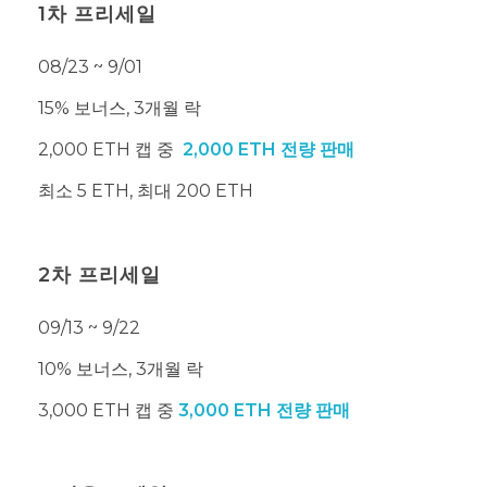
1차 프리세일
08/23 ~ 9/01
15% 보너스, 3개월 락
2,000 ETH 캡 중
2,000 ETH 전량 판매
최소 5 ETH, 최대 200 ETH
2차 프리세일
09/13 ~ 9/22
10% 보너스, 3개월 락
3,000 ETH 캡 중
3,000 ETH 전량 판매