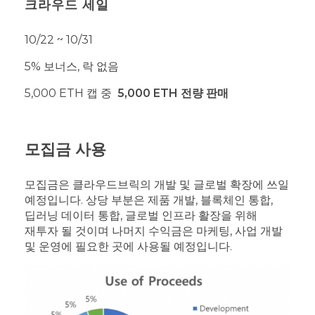
크라우드 세일
10/22 ~ 10/31
5% 보너스, 락 없음
5,000 ETH 캡 중
5,000 ETH 전량 판매
모집금 사용
모집금은 클라우드브릭의 개발 및 글로벌 확장에 쓰일
예정입니다. 상당 부분은 제품 개발, 블록체인 통합,
딥러닝 데이터 통합, 글로벌 인프라 활장을 위해
재투자 될 것이며 나머지 수익금은 마케팅, 사업 개발
및 운영에 필요한 곳에 사용될 예정입니다.