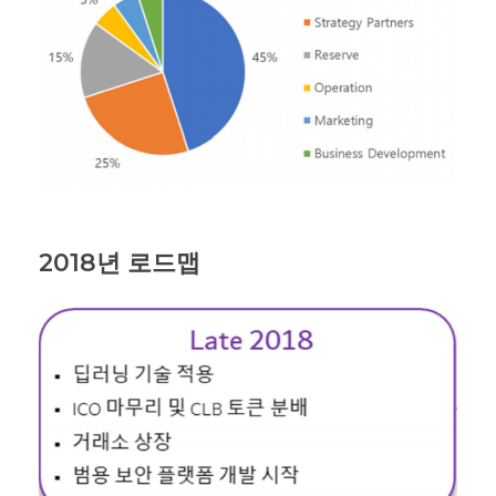
2018년 로드맵