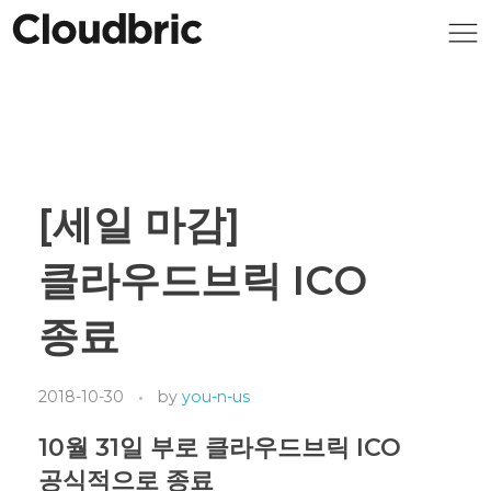
[세일 마감]
클라우드브릭 ICO
종료
2018-10-30
by
you-n-us
10월 31일 부로 클라우드브릭 ICO
공식적으로 종료