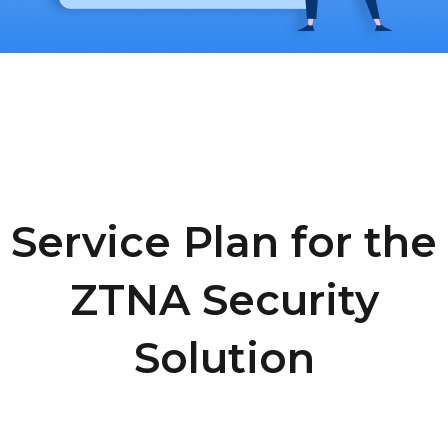
Service Plan for the
ZTNA Security
Solution