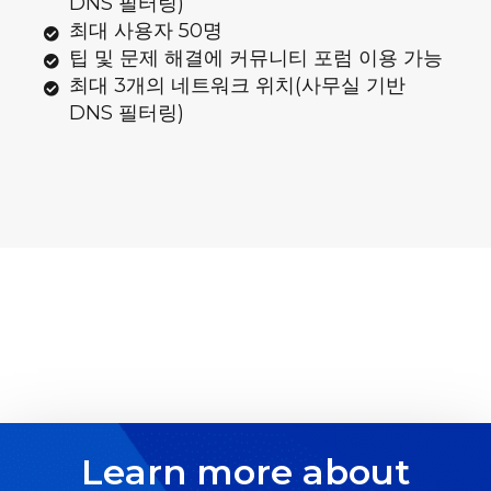
DNS 필터링)
최대 사용자 50명
팁 및 문제 해결에 커뮤니티 포럼 이용 가능
최대 3개의 네트워크 위치(사무실 기반
DNS 필터링)
Learn more about