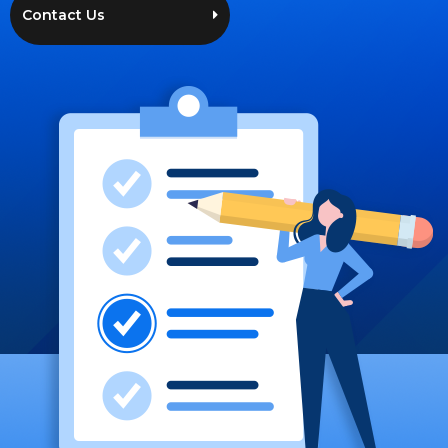
Contact Us