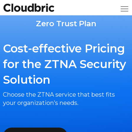
Zero Trust Plan
Cost-effective Pricing
for the ZTNA Security
Solution
Choose the ZTNA service that best fits
your organization’s needs.