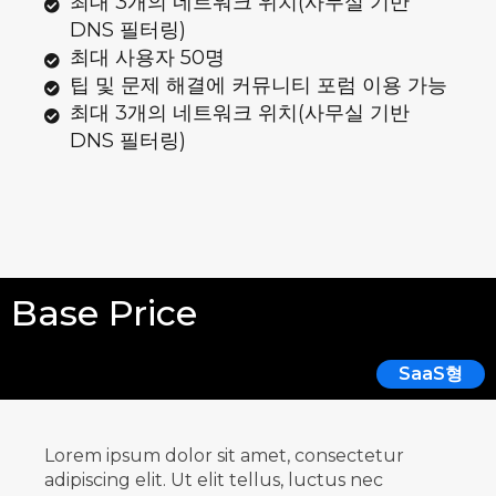
최대 3개의 네트워크 위치(사무실 기반
DNS 필터링)
최대 사용자 50명
팁 및 문제 해결에 커뮤니티 포럼 이용 가능
최대 3개의 네트워크 위치(사무실 기반
DNS 필터링)
Base Price
SaaS형
Lorem ipsum dolor sit amet, consectetur
adipiscing elit. Ut elit tellus, luctus nec