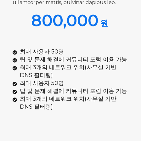
ullamcorper mattis, pulvinar dapibus leo.
800,000
원
최대 사용자 50명
팁 및 문제 해결에 커뮤니티 포럼 이용 가능
최대 3개의 네트워크 위치(사무실 기반
DNS 필터링)
최대 사용자 50명
팁 및 문제 해결에 커뮤니티 포럼 이용 가능
최대 3개의 네트워크 위치(사무실 기반
DNS 필터링)