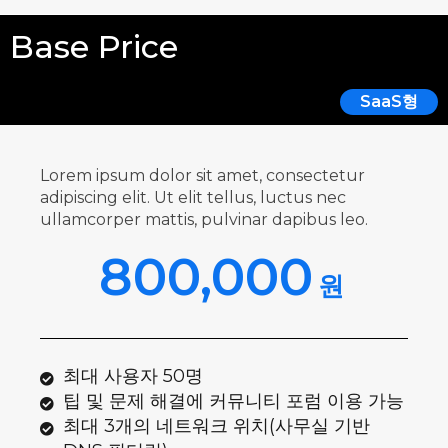
Base Price
SaaS형
Lorem ipsum dolor sit amet, consectetur
adipiscing elit. Ut elit tellus, luctus nec
ullamcorper mattis, pulvinar dapibus leo.
800,000
원
최대 사용자 50명
팁 및 문제 해결에 커뮤니티 포럼 이용 가능
최대 3개의 네트워크 위치(사무실 기반