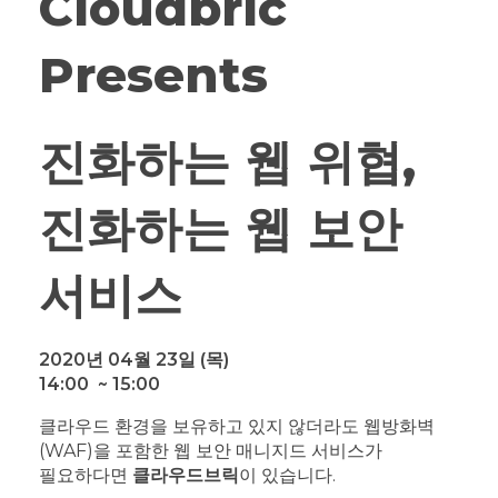
Cloudbric
Presents
진화하는 웹 위협,
진화하는 웹 보안
서비스
2020년 04월 23일 (목)
14:00 ~ 15:00
클라우드 환경을 보유하고 있지 않더라도 웹방화벽
(WAF)을 포함한 웹 보안 매니지드 서비스가
필요하다면
클라우드브릭
이 있습니다.