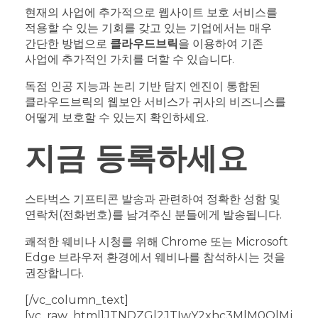
현재의 사업에 추가적으로 웹사이트 보호 서비스를
적용할 수 있는 기회를 갖고 있는 기업에서는 매우
간단한 방법으로
클라우드브릭
을 이용하여 기존
사업에 추가적인 가치를 더할 수 있습니다.
독점 인공 지능과 논리 기반 탐지 엔진이 통합된
클라우드브릭의 웹보안 서비스가 귀사의 비즈니스를
어떻게 보호할 수 있는지 확인하세요.
지금 등록하세요
스타벅스 기프티콘 발송과 관련하여 정확한 성함 및
연락처(전화번호)를 남겨주신 분들에게 발송됩니다.
쾌적한 웨비나 시청를 위해 Chrome 또는 Microsoft
Edge 브라우저 환경에서 웨비나를 참석하시는 것을
권장합니다.
[/vc_column_text]
[vc_raw_html]JTNDZGl2JTIwY2xhc3MlM0QlMj