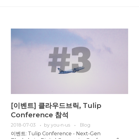
[이벤트] 클라우드브릭, Tulip
Conference 참석
2018-07-03
by
you-n-us
Blog
이벤트: Tulip Conference - Next-Gen