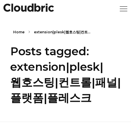
Home
extension|plesk|웹호스팅|컨트...
Posts tagged:
extension|plesk|
웹호스팅|컨트롤|패널|
플랫폼|플레스크