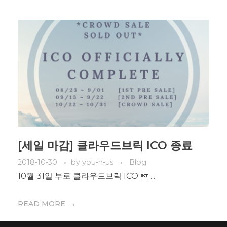
[세일 마감] 클라우드브릭 ICO 종료
2018-10-30
by
you-n-us
Blog
10월 31일 부로 클라우드브릭 ICO  ...
READ MORE