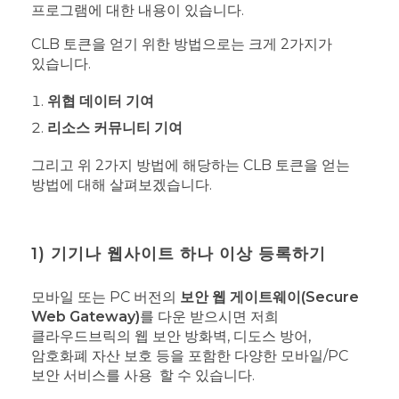
프로그램에 대한 내용이 있습니다.
CLB 토큰을 얻기 위한 방법으로는 크게 2가지가
있습니다.
위협 데이터 기여
리소스 커뮤니티 기여
그리고 위 2가지 방법에 해당하는 CLB 토큰을 얻는
방법에 대해 살펴보겠습니다.
1) 기기나 웹사이트 하나 이상 등록하기
모바일 또는 PC 버전의
보안 웹 게이트웨이(Secure
Web Gateway)
를 다운 받으시면 저희
클라우드브릭의 웹 보안 방화벽, 디도스 방어,
암호화폐 자산 보호 등을 포함한 다양한 모바일/PC
보안 서비스를 사용 할 수 있습니다.