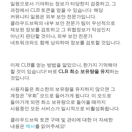
일원으로서 기여하는 정보가 타당한지 검증하고, 그
과정에서 CLB 토큰을 얻을 수 있습니다. 해당
커뮤니티 일원은 외부 보안 전문가입니다.
클라우드브릭의 내부 보안 전문가 팀이 우선적으로
제보된 정보를 검토하고 그 위협정보가 악성인지
아닌지 판단할 것이나, 외부 보안 전문가
네트워크와도 함께 상의하며 정보를 검토할 것입니다.
이제 CLB를 얻는 방법을 알았으니, 한가지 기억해야
할 것이 있습니다! 바로
CLB 최소 보유량을 유지
하는
것입니다.
사용자들은 최소한의 보유량을 유지하지 않으면 그
계정은 “우회” 모드로 들어가게 됩니다. 이 모드로
들어가게 되면 최소 보유량으로 돌아올 때까지
사용중인 모든 서비스가 일시적으로 비활성화됩니다.
클라우드브릭 토큰 구매 및 관리에 대한 더 자세한
내용은
백서
를 읽어주세요!