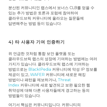
분산된 커뮤니티인 랩스에서 보너스 CLB를 얻을 수
있는 추가 방법은 토론과 포럼에 참여하여
클라우드브릭 커뮤니티에 올라오는 질문들에
답변해주는 방법 등이 있습니다.
4) 타 사용자 기여 인증하기
위 언급한 것처럼 통합 보안 플랫폼 또는
클라우드브릭 랩스의 성장에 기여하는 방법에는 여러
가지가 있습니다. 클라우드브릭 랩스에 기여하는
방법으로는
BlackIPedia
커뮤니티에 악성 IP 정보를
제공이 있고,
WAFER
커뮤니티에 새로운 해킹
방법이나 패턴을 제보하거나,
Threat
Index
커뮤니티에 새로 발견되고 보완 필요한 웹
취약성에 대해 다른 사용자들에게 경고하는 등의
방법들이 있습니다.
여기서 핵심은 커뮤니티입니다. 커뮤니티의