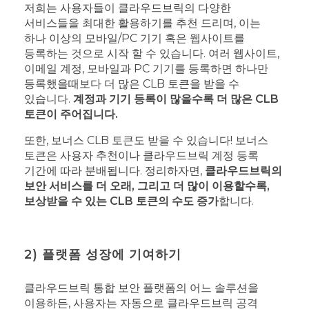
저희는 사용자들이 클라우드브릭의 다양한
서비스들을 최대한 활용하기를 추천 드리며, 이는
하나 이상의 모바일/PC 기기 혹은 웹사이트를
등록하는 것으로 시작 할 수 있습니다. 여러 웹사이트,
이메일 계정, 모바일과 PC 기기를 등록하면 하나만
등록했을때보다 더 많은 CLB 토큰을 받을 수
있습니다.
계정과 기기 등록이 많을수록 더 많은 CLB
토큰이 주어집니다.
또한, 보너스 CLB 토큰도 받을 수 있습니다! 보너스
토큰은 사용자 추천이나 클라우드브릭 계정 등록
기간에 따라 분배됩니다. 정리하자면,
클라우드브릭의
보안 서비스를 더 오래, 그리고 더 많이 이용할수록,
보상받을 수 있는 CLB 토큰의 수도 증가
합니다.
2) 플랫폼 성장에 기여하기
클라우드브릭 통합 보안 플랫폼의 어느 솔루션을
이용하든, 사용자는 자동으로 클라우드브릭 공격