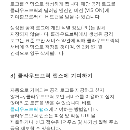
로그를 익명으로 생성하게 됩니다. 해당 공격 로그를
클라우드브릭의 딥러닝 엔진인 비전 (VISION)에
기여함으로써 CLB 토큰을 받을 수 있습니다.
생성된 공격 로그에 개인 식별 정보(PII)는 일체
저장되지 않습니다. 클라우드브릭에서 생성된 공격
로그는 표준 보안 서비스 약관에 의해 클라우드브릭의
서버에 익명으로 저장될 것이며, 연 2회 6개월
간격으로 영구 삭제됩니다.
3) 클라우드브릭 랩스에 기여하기
자동으로 기여되는 공격 로그를 제공하고 싶지
않거나, 클라우드브릭 보안 서비스를 이용하고 싶지
않더라도 토큰을 받을 수 있습니다. 바로
클라우드브릭 랩스
에 기여하는 방법입니다.
클라우드브릭 랩스는 피싱 및 악성 URL을
제출하거나, 신고 접수된 IP 주소 및 사기성 월렛 주소
등을 제보할 수 있습니다.