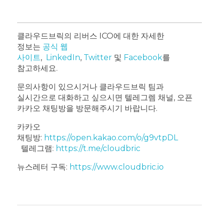
클라우드브릭의 리버스 ICO에 대한 자세한
정보는
공식 웹
사이트
,
LinkedIn
,
Twitter
및
Facebook
를
참고하세요.
문의사항이 있으시거나 클라우드브릭 팀과
실시간으로 대화하고 싶으시면 텔레그렘 채널, 오픈
카카오 채팅방을 방문해주시기 바랍니다.
카카오
채팅방:
https://open.kakao.com/o/g9vtpDL
텔레그램:
https://t.me/cloudbric
뉴스레터 구독:
https://www.cloudbric.io