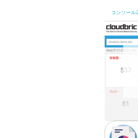
コンソール2