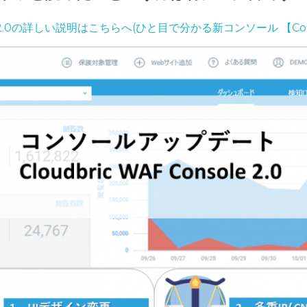
.0の詳しい説明はこちらへ(ひと目で分かる新コンソール 【Conso