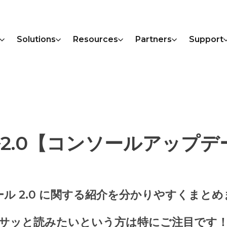
Solutions
Resources
Partners
Support
2.0【コンソールアップデ
ル 2.0 に関する紹介を分かりやすくまと
サッと読みたいという方は特にご注目です