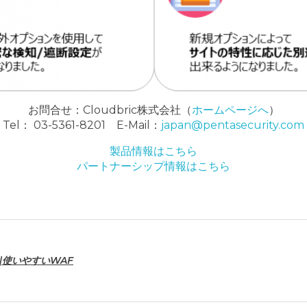
お問合せ：Cloudbric株式会社（
ホームページへ
）
Tel： 03-5361-8201 E-Mail：
japan@pentasecurity.com
製品情報はこちら
パートナーシップ情報はこちら
|使いやすいWAF