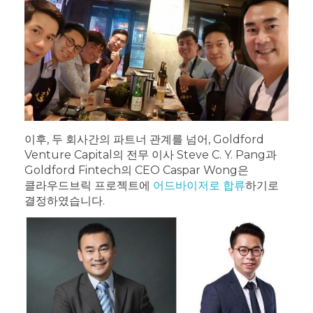
이후, 두 회사간의 파트너 관계를 넘어, Goldford
Venture Capital의 전무 이사 Steve C. Y. Pang과
Goldford Fintech의 CEO Caspar Wong은
클라우드브릭 프로젝트에
어드바이저로 합류
하기로
결정하였습니다.