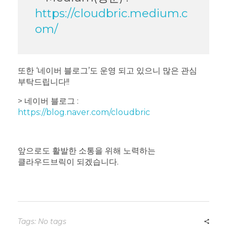
https://cloudbric.medium.c
om/
또한 ‘네이버 블로그’도 운영 되고 있으니 많은 관심
부탁드립니다!!
> 네이버 블로그 :
https://blog.naver.com/cloudbric
앞으로도 활발한 소통을 위해 노력하는
클라우드브릭이 되겠습니다.
Tags: No tags