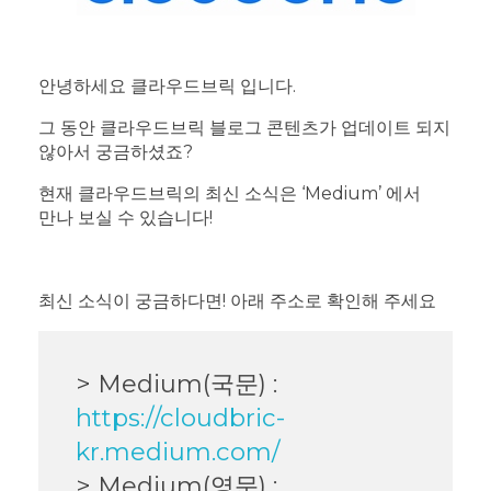
안녕하세요 클라우드브릭 입니다.
그 동안 클라우드브릭 블로그 콘텐츠가 업데이트 되지
않아서 궁금하셨죠?
현재 클라우드브릭의 최신 소식은 ‘Medium’ 에서
만나 보실 수 있습니다!
최신 소식이 궁금하다면! 아래 주소로 확인해 주세요
> Medium(국문) :
https://cloudbric-
kr.medium.com/
> Medium(영문) :