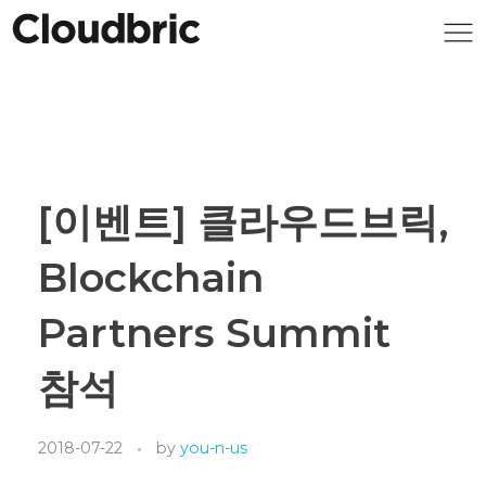
[이벤트] 클라우드브릭,
Blockchain
Partners Summit
참석
2018-07-22
by
you-n-us