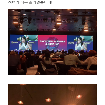
참여가 더욱 즐거웠습니다!