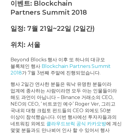
이벤트: Blockchain
Partners Summit 2018
일정: 7월 21일~22일 (2일간)
위치: 서울
Beyond Blocks 행사 이후 또 하나의 대규모
블록체인 행사
Blockchain Partners Summit
2018
가 7월 3번째 주말에 진행되었습니다.
행사 2일간 연사한 분들은 워낙 유명한 분들이라
업계에 종사하는 사람이라면 모두 아는 인물들이라
해도 과언이 아닙니다 – Binance 거래소의 CEO,
NEO의 CEO, ‘ 비트코인 예수’ Roger Ver, 그리고
국내외 대형 크립토 펀드들의 CEO 외에도 50분
이상이 참석했습니다. 이번 행사에선 투자자들과의
네트워킹 외에도
클라우드브릭 공식 카카오방
에 계신
몇몇 분들과도 만나뵈어 인사 할 수 있어서 행사