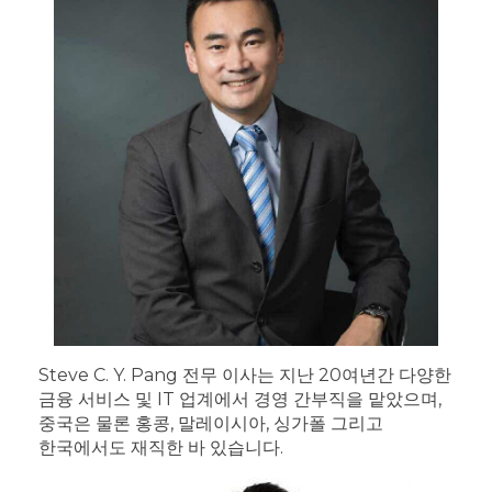
Steve C. Y. Pang 전무 이사는 지난 20여년간 다양한
금융 서비스 및 IT 업계에서 경영 간부직을 맡았으며,
중국은 물론 홍콩, 말레이시아, 싱가폴 그리고
한국에서도 재직한 바 있습니다.