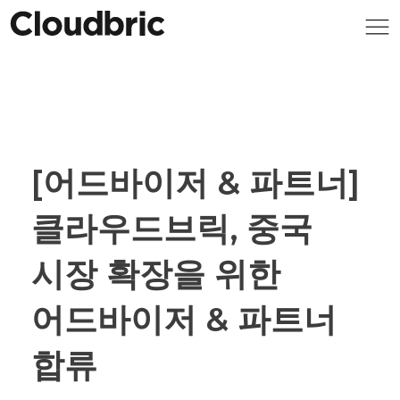
[어드바이저 & 파트너]
클라우드브릭, 중국
시장 확장을 위한
어드바이저 & 파트너
합류