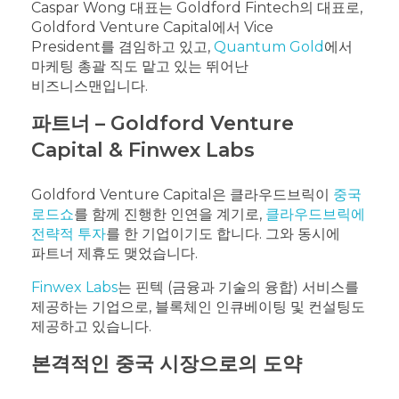
Caspar Wong 대표는 Goldford Fintech의 대표로,
Goldford Venture Capital에서 Vice
President를 겸임하고 있고,
Quantum Gold
에서
마케팅 총괄 직도 맡고 있는 뛰어난
비즈니스맨입니다.
파트너 – Goldford Venture
Capital & Finwex Labs
Goldford Venture Capital은 클라우드브릭이
중국
로드쇼
를 함께 진행한 인연을 계기로,
클라우드브릭에
전략적 투자
를 한 기업이기도 합니다. 그와 동시에
파트너 제휴도 맺었습니다.
Finwex Labs
는 핀텍 (금융과 기술의 융합) 서비스를
제공하는 기업으로, 블록체인 인큐베이팅 및 컨설팅도
제공하고 있습니다.
본격적인 중국 시장으로의 도약