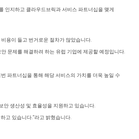
수요를 인지하고 클라우드브릭과 서비스 파트너십을 맺게
 비용이 들고 번거로운 절차가 많았습니다.
보안 문제를 해결하려 하는 유럽 기업에 제공할 예정입니다.
 이번 파트너십을 통해 해당 서비스의 가치를 더욱 높일 수
보안 생산성 및 효율성을 지원하고 있습니다.
하고 있습니다.”라고 밝혔습니다.