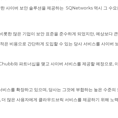
한 사이버 보안 솔루션을 제공하는 SQNetworks 역시 그 
비롯한 많은 기업이 보안 표준을 준수하게 되었지만, 예상보다 큰
, 적은 비용으로 간단하게 도입할 수 있는 당사 서비스를 사이버 
사인 Chubb와 파트너십을 맺고 사이버 서비스를 제공할 예정으로,
서비스를 확장하고 있으며, 당사는 그것에 부합하는 높은 수준의 
, 더 많은 사용자에게 클라우드브릭 서비스를 제공하기 위해 노력