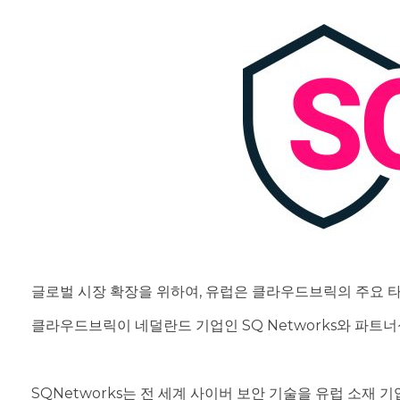
글로벌 시장 확장을 위하여, 유럽은 클라우드브릭의 주요 타
클라우드브릭이 네덜란드 기업인 SQ Networks와 파트
SQNetworks는 전 세계 사이버 보안 기술을 유럽 소재