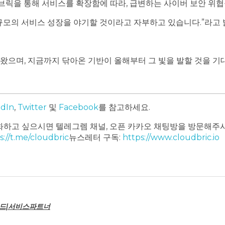
 “클라우드브릭을 통해 서비스를 확장함에 따라, 급변하는 사이버 보안 
규모의 서비스 성장을 야기할 것이라고 자부하고 있습니다.”라고
왔으며, 지금까지 닦아온 기반이 올해부터 그 빛을 발할 것을 기
edIn
,
Twitter
및
Facebook
를 참고하세요.
하고 싶으시면 텔레그렘 채널, 오픈 카카오 채팅방을 방문해주시
s://t.me/cloudbric
뉴스레터 구독:
https://www.cloudbric.io
덜란드|서비스파트너