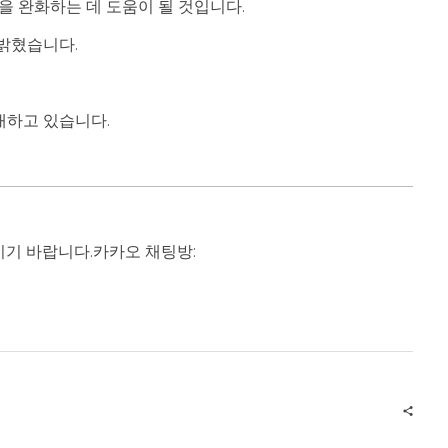
위협을 완화하는 데 도움이 될 것입니다.
 밝혔습니다.
대하고 있습니다.
기 바랍니다.
카카오 채팅방: