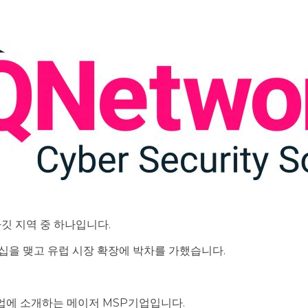
깃 지역 중 하나입니다.
너십을 맺고 유럽 시장 확장에 박차를 가했습니다.
 기업에 소개하는 메이저 MSP기업입니다.