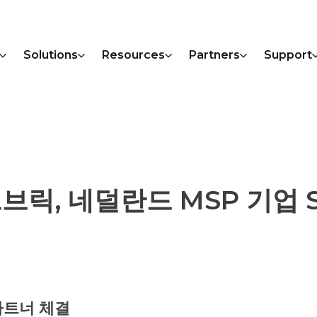
Solutions
Resources
Partners
Support
릭, 네덜란드 MSP 기업 S
파트너 체결