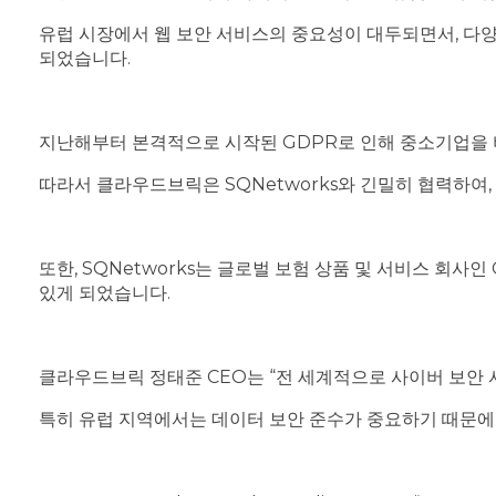
유럽 시장에서 웹 보안 서비스의 중요성이 대두되면서, 다양
되었습니다.
지난해부터 본격적으로 시작된 GDPR로 인해 중소기업을 
따라서 클라우드브릭은 SQNetworks와 긴밀히 협력하여
또한, SQNetworks는 글로벌 보험 상품 및 서비스 회
있게 되었습니다.
클라우드브릭 정태준 CEO는 “전 세계적으로 사이버 보안 
특히 유럽 지역에서는 데이터 보안 준수가 중요하기 때문에