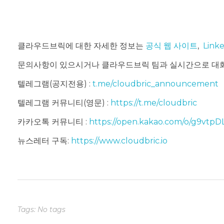
클라우드브릭에 대한 자세한 정보는
공식 웹 사이트
,
Link
문의사항이 있으시거나 클라우드브릭 팀과 실시간으로 대
텔레그램(공지전용) :
t.me/cloudbric_announcement
텔레그램 커뮤니티(영문) :
https://t.me/cloudbric
카카오톡 커뮤니티 :
https://open.kakao.com/o/g9vtpD
뉴스레터 구독:
https://www.cloudbric.io
Tags: No tags