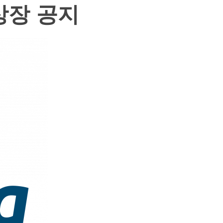
상장 공지