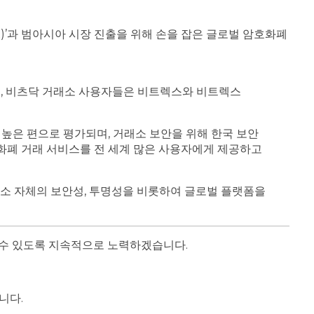
rex)’과 범아시아 시장 진출을 위해 손을 잡은 글로벌 암호화폐
, 비츠닥 거래소 사용자들은 비트렉스와 비트렉스
높은 편으로 평가되며, 거래소 보안을 위해 한국 보안
화폐 거래 서비스를 전 세계 많은 사용자에게 제공하고
거래소 자체의 보안성, 투명성을 비롯하여 글로벌 플랫폼을
 수 있도록 지속적으로 노력하겠습니다.
니다.