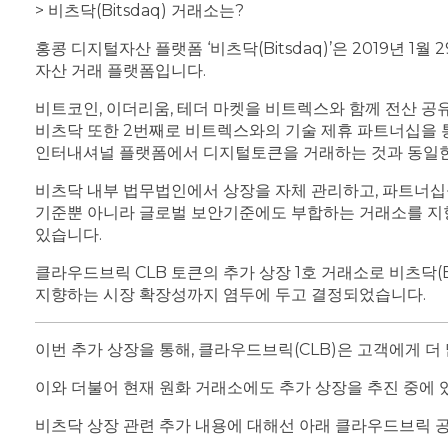
> 비츠닥(Bitsdaq) 거래소는?
홍콩 디지털자산 플랫폼 ‘비츠닥(Bitsdaq)’은 2019년 1
자산 거래 플랫폼입니다.
비트코인, 이더리움, 테더 마켓을 비트렉스와 함께 전산 공
비츠닥 또한 2번째로 비트렉스와의 기술 제휴 파트너십을
인터내셔널 플랫폼에서 디지털토큰을 거래하는 것과 동일한
비츠닥 내부 법무법인에서 상장을 자체 관리하고, 파트너십
기준뿐 아니라 글로벌 보안기준에도 부합하는 거래소를 지향
있습니다.
클라우드브릭 CLB 토큰의 추가 상장 1호 거래소로 비츠닥(
지향하는 시장 확장성까지 염두에 두고 결정되었습니다.
이번 추가 상장을 통해, 클라우드브릭(CLB)은 고객에게 
이와 더불어 현재 원화 거래소에도 추가 상장을 추진 중에
비츠닥 상장 관련 추가 내용에 대해선 아래 클라우드브릭 공