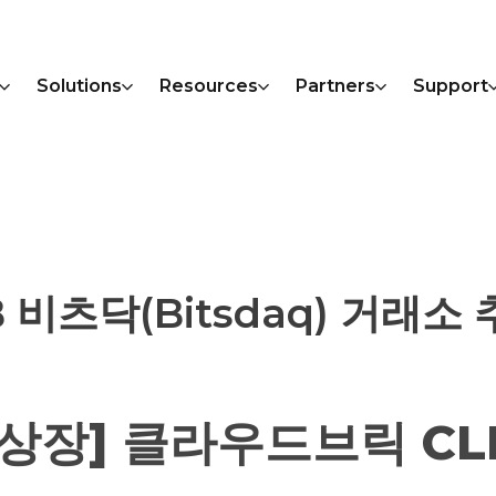
Solutions
Resources
Partners
Support
 비츠닥(Bitsdaq) 거래소
[상장] 클라우드브릭 CL