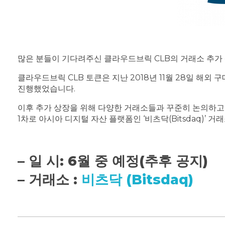
많은 분들이 기다려주신 클라우드브릭 CLB의 거래소 추가 
클라우드브릭 CLB 토큰은 지난 2018년 11월 28일 해
진행했었습니다.
이후 추가 상장을 위해 다양한 거래소들과 꾸준히 논의하고
1차로 아시아 디지털 자산 플랫폼인 ‘비츠닥(Bitsdaq)’
– 일 시: 6월 중 예정(추후 공지)
– 거래소 :
비츠닥 (Bitsdaq)