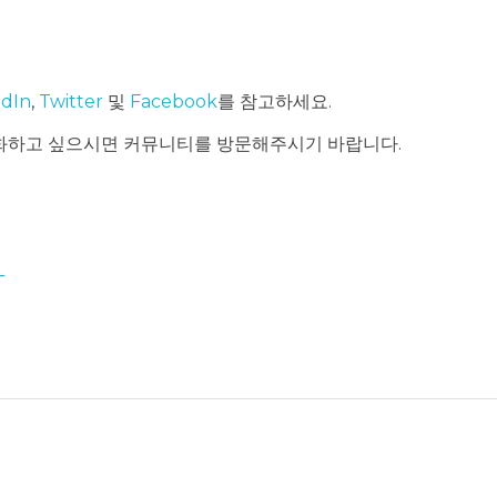
edIn
,
Twitter
및
Facebook
를 참고하세요.
화하고 싶으시면 커뮤니티를 방문해주시기 바랍니다.
L