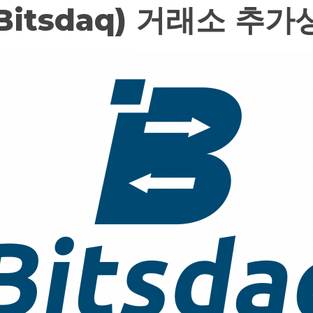
Bitsdaq) 거래소 추가