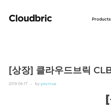
Products
[상장] 클라우드브릭 CLB
2019-06-17
by
you-n-us