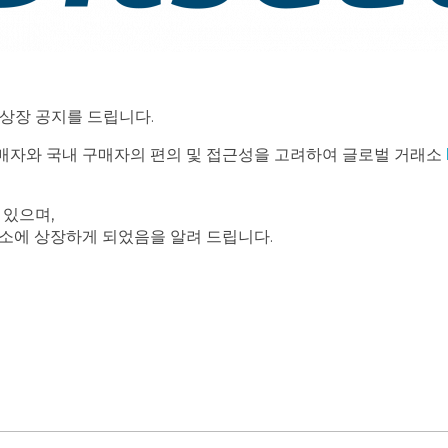
상장 공지를 드립니다.
외 구매자와 국내 구매자의 편의 및 접근성을 고려하여 글로벌 거래소
 있으며,
 거래소에 상장하게 되었음을 알려 드립니다.