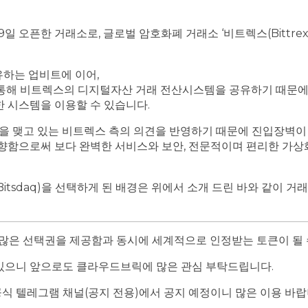
월 29일 오픈한 거래소로, 글로벌 암호화폐 거래소 ‘비트렉스(Bitt
유하는 업비트에 이어,
 통해 비트렉스의 디지털자산 거래 전산시스템을 공유하기 때문에
 시스템을 이용할 수 있습니다.
을 맺고 있는 비트렉스 측의 의견을 반영하기 때문에 진입장벽이 
함으로써 보다 완벽한 서비스와 보안, 전문적이며 편리한 가상
Bitsdaq)을 선택하게 된 배경은 위에서 소개 드린 바와 같이 
더 많은 선택권을 제공함과 동시에 세계적으로 인정받는 토큰이 될
 있으니 앞으로도 클라우드브릭에 많은 관심 부탁드립니다.
식 텔레그램 채널(공지 전용)에서 공지 예정이니 많은 이용 바랍