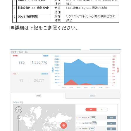
※詳細は下記をご参照ください。