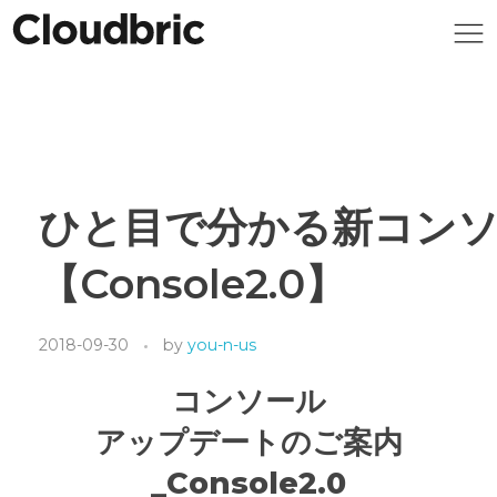
ひと目で分かる新コン
【Console2.0】
2018-09-30
by
you-n-us
コンソール
アップデートのご案内
_Console2.0