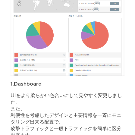
1.Dashboard
UIをより柔らかい色合いにして見やすく変更しまし
た。
また、
利便性を考慮したデザインと主要情報を一斉にモニ
タリング出来る配置で、
攻撃トラフィックと一般トラフィックを簡単に区分