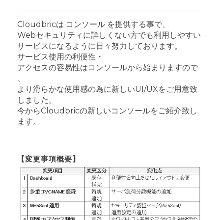
Cloudbricは コンソール を提供する事で、
Webセキュリティに詳しくない方でも利用しやすい
サービスになるように日々努力しております。
サービス使用の利便性・
アクセスの容易性はコンソールから始まりますので
、
より滑らかな使用感の為に新しいUI/UXをご用意致
しました。
今からCloudbricの新しいコンソールをご紹介致し
ます。
【変更事項概要】