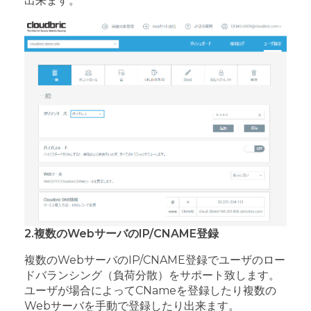
出来ます。
2.複数のWebサーバのIP/CNAME登録
複数のWebサーバのIP/CNAME登録でユーザのロー
ドバランシング（負荷分散）をサポート致します。
ユーザが場合によってCNameを登録したり複数の
Webサーバを手動で登録したり出来ます。