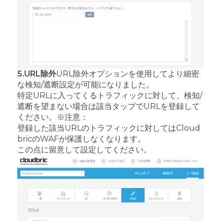
5.URL除外
URL除外オプションを使用してより細密
な検知/遮断設定が可能になりました。
特定URLに入ってくるトラフィックに対して、検知/
遮断を望まない場合は該当タップでURLを登録して
ください。
※注意：
登録した該当URLのトラフィックに対してはCloud
bricのWAFが保護しなくなります。
この点に留意して設定してください。