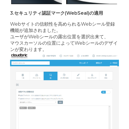
3.セキュリティ認証マーク(WebSeal)の適用
Webサイトの信頼性を高められるWebシール登録
機能が追加されました。
ユーザがWebシールの露出位置を選択出来て、
マウスカーソルの位置によってWebシールのデザイ
ンが変わります。